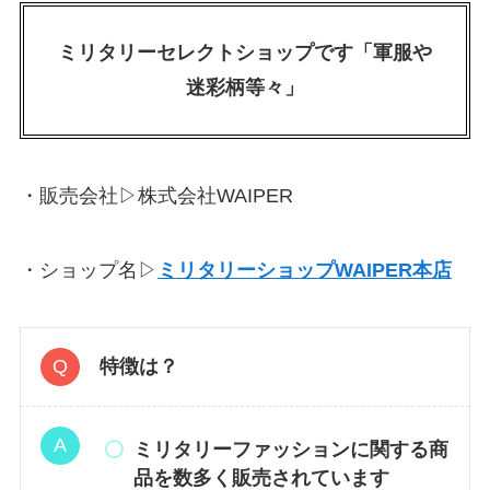
ミリタリーセレクトショップです「軍服や
迷彩柄等々」
・販売会社▷株式会社WAIPER
・ショップ名▷
ミリタリーショップWAIPER本店
特徴は？
ミリタリーファッションに関する商
品を数多く販売されています