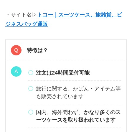
・サイト名▷
トコー｜スーツケース、旅雑貨、ビ
ジネスバッグ通販
特徴は？
注文は24時間受付可能
旅行に関する、かばん・アイテム等
も販売されています
国内、海外問わず、
かなり多くのス
ーツケースを取り扱われています