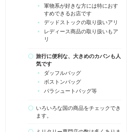
軍物系が好きな方には特におす
すめできるお店です
デッドストックの取り扱いアリ
レディース商品の取り扱いもア
リ
旅行に便利な、大きめのカバンも人
気です
ダッフルバッグ
ボストンバッグ
パラシュートバッグ等
いろいろな国の商品をチェックでき
ます。
ミリタリー専門店の数は多くありま