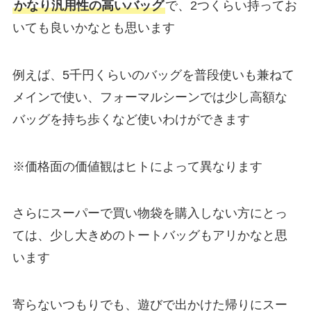
かなり汎用性の高いバッグ
で、2つくらい持ってお
いても良いかなとも思います
例えば、5千円くらいのバッグを普段使いも兼ねて
メインで使い、フォーマルシーンでは少し高額な
バッグを持ち歩くなど使いわけができます
※価格面の価値観はヒトによって異なります
さらにスーパーで買い物袋を購入しない方にとっ
ては、少し大きめのトートバッグもアリかなと思
います
寄らないつもりでも、遊びで出かけた帰りにスー