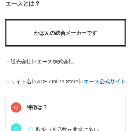
エースとは？
かばんの総合メーカーです
・販売会社▷エース株式会社
・サイト名▷ACE Online Store▷
エース公式サイト
特徴は？
取扱い商品数が非常に多い