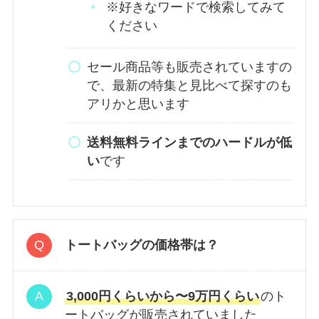
※好きなワードで検索してみて
ください
セール商品等も販売されていますの
で、最新の特集と見比べて探すのも
アリかと思います
送料無料ラインまでのハードルが低
い
です
トートバッグの価格帯は？
3,000円くらいから〜9万円くらい
のト
ートバッグが販売されていました