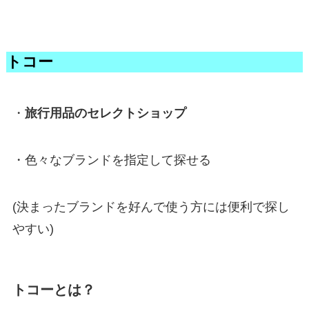
トコー
・
旅行用品のセレクトショップ
・色々なブランドを指定して探せる
(決まったブランドを好んで使う方には便利で探し
やすい)
トコーとは？