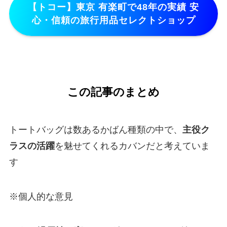
【トコー】東京 有楽町で48年の実績 安
心・信頼の旅行用品セレクトショップ
この記事のまとめ
トートバッグは数あるかばん種類の中で、
主役ク
ラスの活躍
を魅せてくれるカバンだと考えていま
す
※個人的な意見