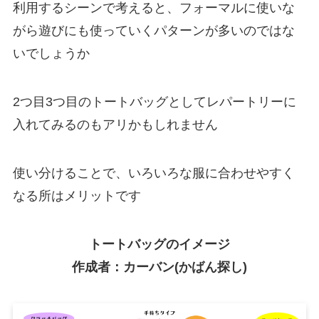
利用するシーンで考えると、フォーマルに使いな
がら遊びにも使っていくパターンが多いのではな
いでしょうか
2つ目3つ目のトートバッグとしてレパートリーに
入れてみるのもアリかもしれません
使い分けることで、いろいろな服に合わせやすく
なる所はメリットです
トートバッグのイメージ
作成者：カーバン(かばん探し)