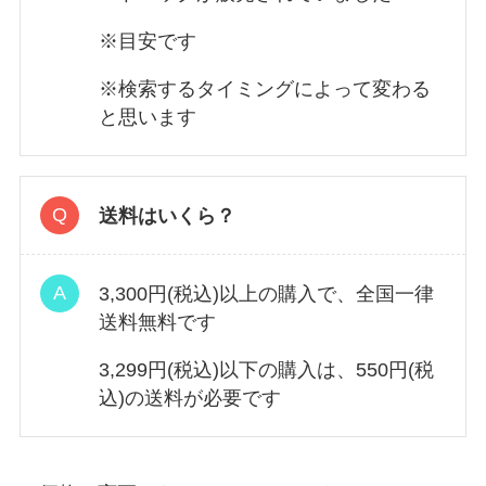
※目安です
※検索するタイミングによって変わる
と思います
送料はいくら？
3,300円(税込)以上の購入で、全国一律
送料無料です
3,299円(税込)以下の購入は、550円(税
込)の送料が必要です