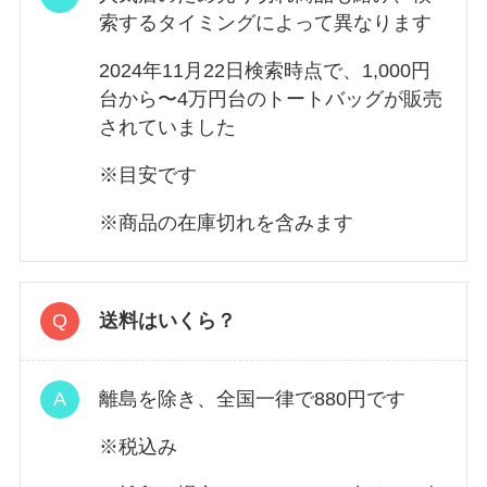
索するタイミングによって異なります
2024年11月22日検索時点で、1,000円
台から〜4万円台のトートバッグが販売
されていました
※目安です
※商品の在庫切れを含みます
送料はいくら？
離島を除き、全国一律で880円です
※税込み