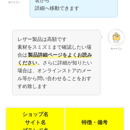
名から
カーバン
詳細へ移動できます
レザー製品は高額です
素材をスミズミまで確認したい場
カーバン
合は
製品詳細ページをよくお読み
ください
。さらに詳細が知りたい
場合は、オンラインストアのメー
ル等から問い合わせることをおす
すめ致します
ショップ名
サイト名
特徴・備考