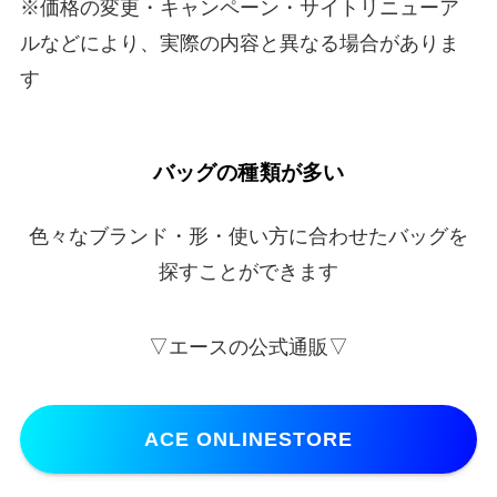
※価格の変更・キャンペーン・サイトリニューア
ルなどにより、実際の内容と異なる場合がありま
す
バッグの種類が多い
色々なブランド・形・使い方に合わせたバッグを
探すことができます
▽エースの公式通販▽
ACE ONLINESTORE