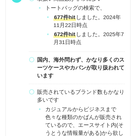
トートバッグの検索で、
677件hit
しました。2024年
11月22日時点
672件hit
しました。2025年7
月31日時点
国内、海外問わず、かなり多くのス
ーツケースやカバンが取り扱われて
います
販売されているブランド数もかなり
多いです
カジュアルからビジネスまで
色々な種類のかばんが販売され
ているので、エースサイト内(そ
うとうな情報量がある)から欲し