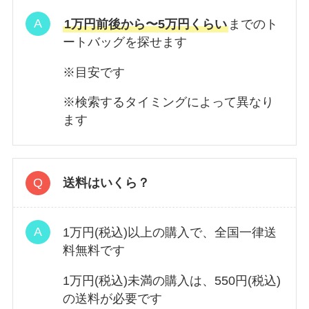
1万円前後から〜5万円くらい
までのト
ートバッグを探せます
※目安です
※検索するタイミングによって異なり
ます
送料はいくら？
1万円(税込)以上の購入で、全国一律送
料無料です
1万円(税込)未満の購入は、550円(税込)
の送料が必要です