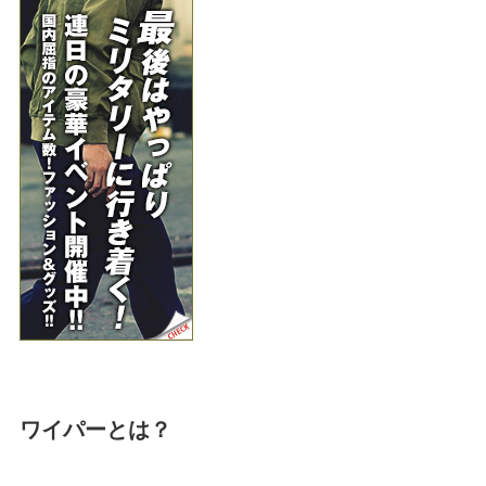
ワイパーとは？