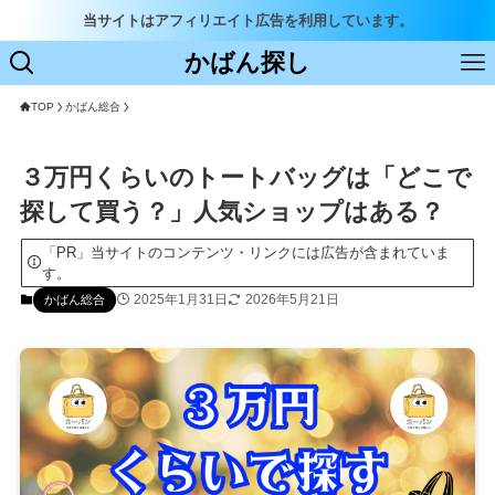
当サイトはアフィリエイト広告を利用しています。
かばん探し
TOP
かばん総合
３万円くらいのトートバッグは「どこで
探して買う？」人気ショップはある？
「PR」当サイトのコンテンツ・リンクには広告が含まれていま
す。
2025年1月31日
2026年5月21日
かばん総合