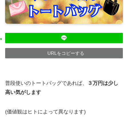
URLをコピーする
普段使いのトートバッグであれば、
３万円は少し
高い気がします
(価値観はヒトによって異なります)