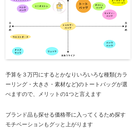
予算を３万円にするとかなりいろいろな種類(カラ
ーリング・大きさ・素材など)のトートバッグが選
べますので、メリットの1つと言えます
ブランド品も探せる価格帯に入ってくるため探す
モチベーションもグッと上がります