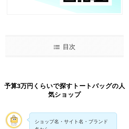
目次
予算3万円くらいで探すトートバッグの人
気ショップ
ショップ名・サイト名・ブランド