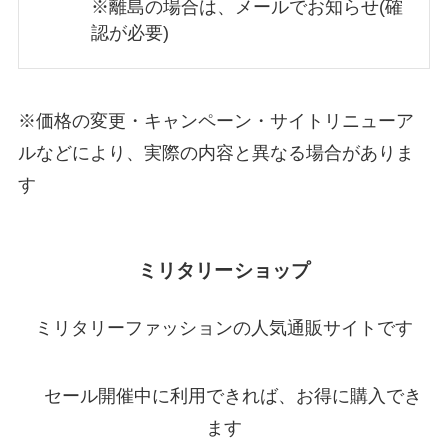
※離島の場合は、メールでお知らせ(確
認が必要)
※価格の変更・キャンペーン・サイトリニューア
ルなどにより、実際の内容と異なる場合がありま
す
ミリタリーショップ
ミリタリーファッションの人気通販サイトです
セール開催中に利用できれば、お得に購入でき
ます