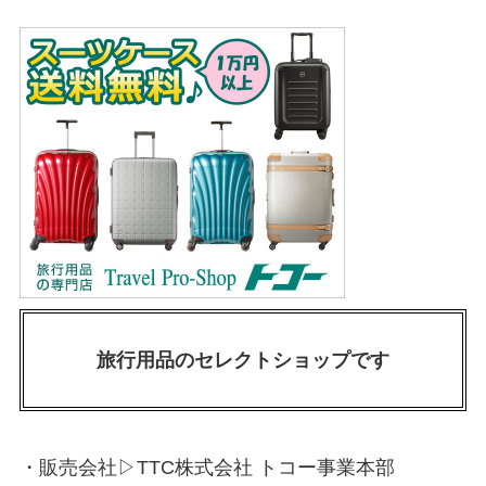
旅行用品のセレクトショップです
・販売会社▷TTC株式会社 トコー事業本部