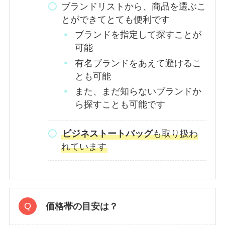
ブランドリストから、商品を選ぶこ
とができてとても便利です
ブランドを指定して探すことが
可能
有名ブランドをあえて避けるこ
とも可能
また、まだ知らないブランドか
ら探すことも可能です
ビジネストートバッグ
も取り扱わ
れています
価格帯の目安は？