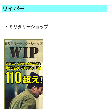
ワイパー
・ミリタリーショップ