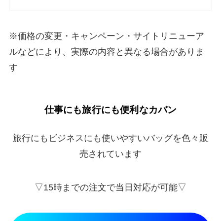
※価格の変更・キャンペーン・サイトリニューア
ルなどにより、実際の内容と異なる場合がありま
す
仕事にも旅行にも便利なカバン
旅行にもビジネスにも使いやすいバッグを色々販
売されています
▽15時までの注文で当日対応が可能▽