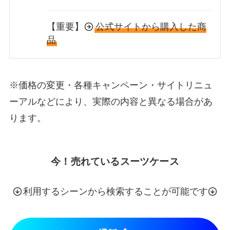
【重要】
公式サイトから購入した商
品
※価格の変更・各種キャンペーン・サイトリニュ
ーアルなどにより、実際の内容と異なる場合があ
ります。
今！売れているスーツケース
利用するシーンから検索することが可能です