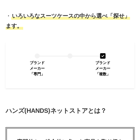
・
いろいろなスーツケースの中から選べ「探せ」
ます。
ブランド
ブランド
メーカー
メーカー
「専門」
「複数」
ハンズ(HANDS)ネットストアとは？