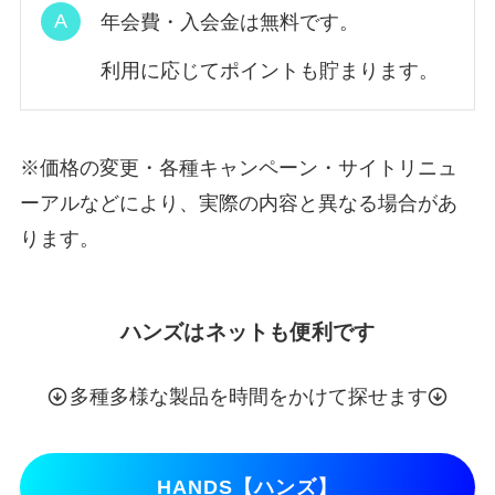
年会費・入会金は無料です。
利用に応じてポイントも貯まります。
※価格の変更・各種キャンペーン・サイトリニュ
ーアルなどにより、実際の内容と異なる場合があ
ります。
ハンズはネットも便利です
多種多様な製品を時間をかけて探せます
HANDS【ハンズ】