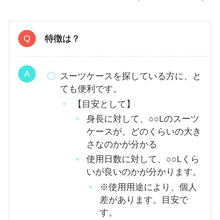
特徴は？
スーツケースを探している方に、と
ても便利です。
【目安として】
身長に対して、○○Lのスーツ
ケースが、どのくらいの大き
さなのかが分かる
使用日数に対して、○○Lくら
いが良いのかが分かります。
※使用用途により、個人
差があります。目安で
す。