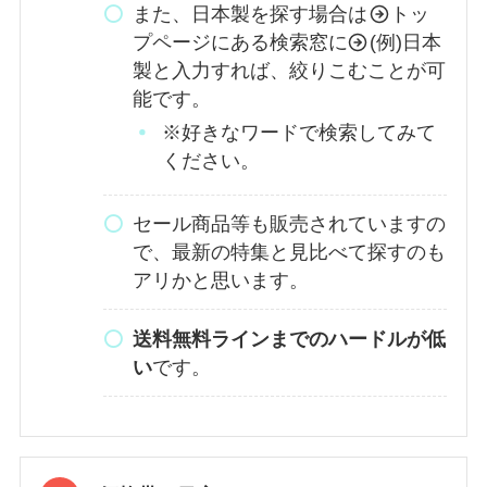
また、日本製を探す場合は
トッ
プページにある検索窓に
(例)日本
製と入力すれば、絞りこむことが可
能です。
※好きなワードで検索してみて
ください。
セール商品等も販売されていますの
で、最新の特集と見比べて探すのも
アリかと思います。
送料無料ラインまでのハードルが低
い
です。