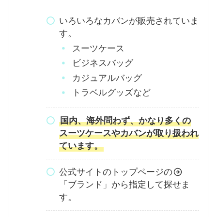
いろいろなカバンが販売されていま
す。
スーツケース
ビジネスバッグ
カジュアルバッグ
トラベルグッズなど
国内、海外問わず、かなり多くの
スーツケースやカバンが取り扱われ
ています。
公式サイトのトップページの
「ブランド」から指定して探せま
す。