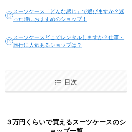
スーツケース「どんな感じ」で選びますか？迷
った時におすすめのショップ！
スーツケースどこでレンタルしますか？仕事・
旅行に人気あるショップは？
目次
３万円くらいで買えるスーツケースのシ
ョップ一覧