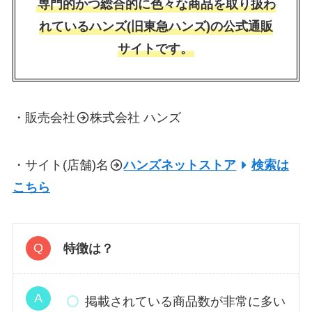
専門的かつ総合的に色々な商品を取り扱わ
れているハンズ(旧東急ハンズ)の公式通販
サイトです。
・販売会社
株式会社 ハンズ
・サイト(店舗)名
ハンズネットストア
検索は
こちら
特徴は？
掲載されている商品数が非常に多い