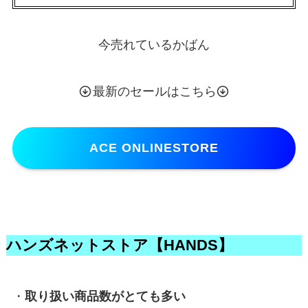
今売れているかばん
最新のセールはこちら
ACE ONLINESTORE
ハンズネットストア【HANDS】
・
取り扱い商品数がとても多い