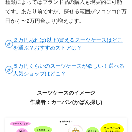
種類によってはブランド品の購入も現実的に可能
です。あたり前ですが、探せる範囲がソコソコ(1万
円から〜2万円台より)増えます。
２万円あれば(以下)買えるスーツケースはどこ
を選ぶ？おすすめストアは？
５万円くらいのスーツケースが欲しい！選べる
人気ショップはどこ？
スーツケースのイメージ
作成者：カーバン(かばん探し)