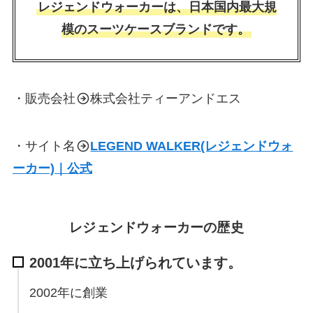
レジェンドウォーカーは、日本国内最大規
模のスーツケースブランドです。
・販売会社
株式会社ティーアンドエス
・サイト名
LEGEND WALKER(レジェンドウォ
ーカー)｜公式
レジェンドウォーカーの歴史
2001年に立ち上げられています。
2002年に創業