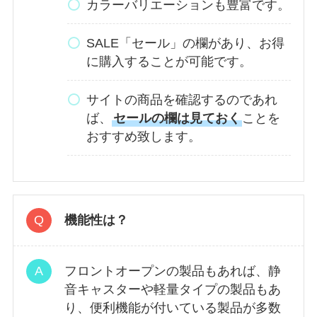
カラーバリエーションも豊富です。
SALE「セール」の欄があり、お得
に購入することが可能です。
サイトの商品を確認するのであれ
ば、
セールの欄は見ておく
ことを
おすすめ致します。
機能性は？
フロントオープンの製品もあれば、静
音キャスターや軽量タイプの製品もあ
り、便利機能が付いている製品が多数