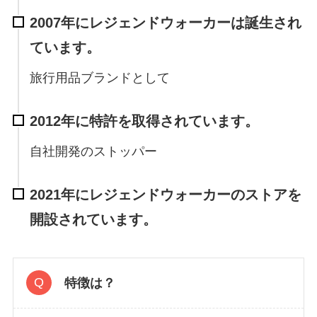
2007年にレジェンドウォーカーは誕生され
ています。
旅行用品ブランドとして
2012年に特許を取得されています。
自社開発のストッパー
2021年にレジェンドウォーカーのストアを
開設されています。
特徴は？