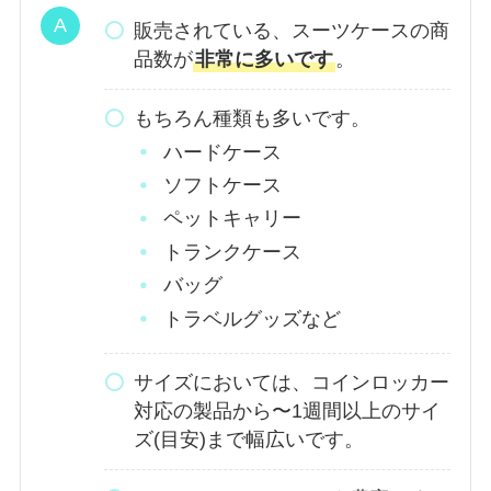
販売されている、スーツケースの商
品数が
非常に多いです
。
もちろん種類も多いです。
ハードケース
ソフトケース
ペットキャリー
トランクケース
バッグ
トラベルグッズなど
サイズにおいては、コインロッカー
対応の製品から〜1週間以上のサイ
ズ(目安)まで幅広いです。