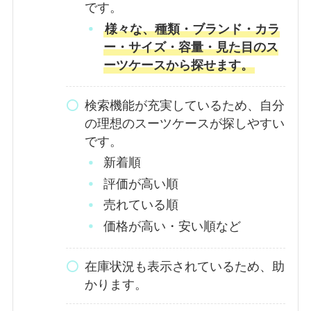
です。
様々な、種類・ブランド・カラ
ー・サイズ・容量・見た目のス
ーツケースから探せます。
検索機能が充実しているため、自分
の理想のスーツケースが探しやすい
です。
新着順
評価が高い順
売れている順
価格が高い・安い順など
在庫状況も表示されているため、助
かります。