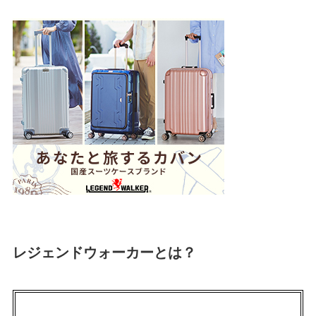
レジェンドウォーカーとは？