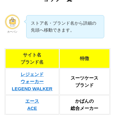
ストア名・ブランド名から詳細の
先頭へ移動できます。
カーバン
サイト名
特徴
ブランド名
レジェンド
スーツケース
ウォーカー
ブランド
LEGEND WALKER
エース
かばんの
ACE
総合メーカー