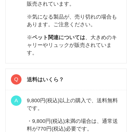
販売されています。
※気になる製品が、売り切れの場合も
あります。ご注意ください。
※
ペット関連については
、大きめのキ
ャリーやリュックが販売されていま
す。
送料はいくら？
9,800円(税込)以上の購入で、送料無料
です。
・9,800円(税込)未満の場合は、通常送
料が770円(税込)必要です。