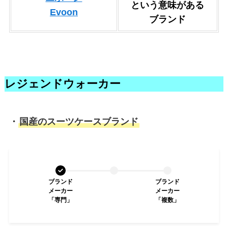
という意味がある
Evoon
ブランド
レジェンドウォーカー
・
国産のスーツケースブランド
ブランド
ブランド
メーカー
メーカー
「専門」
「複数」