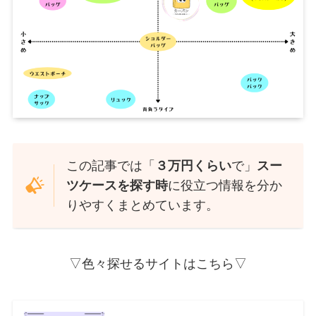
この記事では「
３万円くらい
で」
スー
ツケースを探す時
に役立つ情報を分か
りやすくまとめています。
▽色々探せるサイトはこちら▽