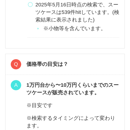
2025年5月16日時点の検索で、スー
ツケースは539件hitしています。(検
索結果に表示されました)
※小物等を含んでいます。
価格帯の目安は？
1万円台から〜10万円くらいまでのスー
ツケースが販売されています。
※目安です
※検索するタイミングによって変わり
ます。