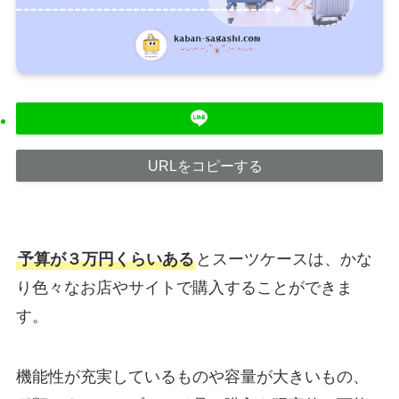
URLをコピーする
予算が３万円くらいある
とスーツケースは、かな
り色々なお店やサイトで購入することができま
す。
機能性が充実しているものや容量が大きいもの、