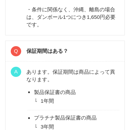
・条件に関係なく、沖縄、離島の場合
は、ダンボール1つにつき1,650円必要
です。
保証期間はある？
あります。保証期間は商品によって異
なります。
製品保証書の商品
1年間
プラチナ製品保証書の商品
3年間