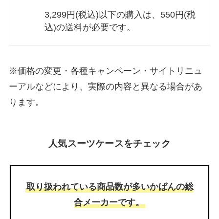
3,299円(税込)以下の購入は、550円(税
込)の送料が必要です。
※価格の変更・各種キャンペーン・サイトリニュ
ーアルなどにより、実際の内容と異なる場合があ
ります。
人気スーツケースをチェック
取り扱われている商品数が多いかばんの総
合メーカーです。