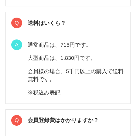
送料はいくら？
通常商品は、715円です。
大型商品は、1,830円です。
会員様の場合、5千円以上の購入で送料
無料です。
※税込み表記
会員登録費はかかりますか？