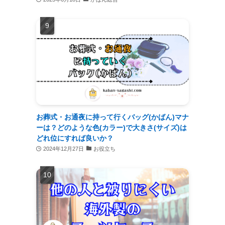
お葬式・お通夜に持って行くバッグ(かばん)マナ
ーは？どのような色(カラー)で大きさ(サイズ)は
どれ位にすれば良いか？
2024年12月27日
お役立ち