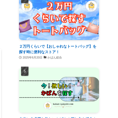
２万円くらいで【おしゃれなトートバッグ】を
探す時に便利なストア！
2025年6月20日
かばん総合