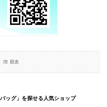
目次
ィバッグ」を探せる人気ショップ