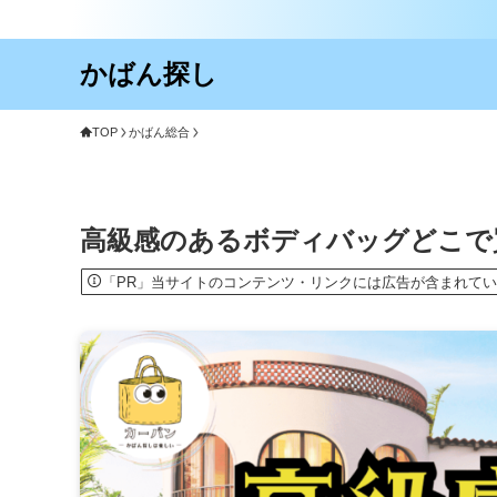
かばん探し
TOP
かばん総合
高級感のあるボディバッグどこで
「PR」当サイトのコンテンツ・リンクには広告が含まれて