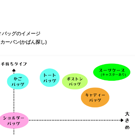
ィバッグのイメージ
カーバン(かばん探し)