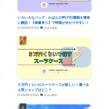
いろいろなバッグ・かばんの呼び方/種類を簡単
に解説！【画像有り】で特徴が分かりやすい！
2025年2月25日
かばん総合
５万円くらいのスーツケースが欲しい！選べる
人気ショップはどこ？
2024年11月6日
かばん総合