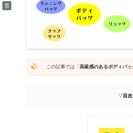
この記事では「
高級感のあるボディバッ
▽
目次