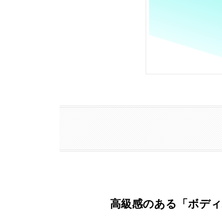
高級感のある「ボデ