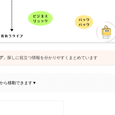
グ
」探しに役立つ情報を分かりやすくまとめています
から移動できます▼