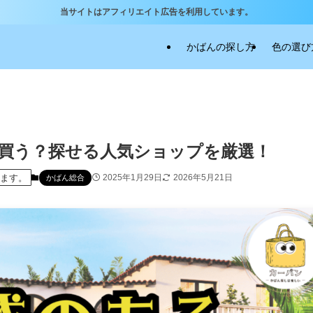
当サイトはアフィリエイト広告を利用しています。
かばんの探し方
色の選び
買う？探せる人気ショップを厳選！
います。
2025年1月29日
2026年5月21日
かばん総合