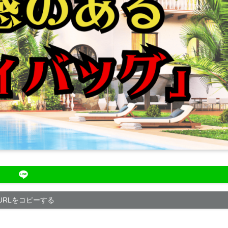
URLをコピーする